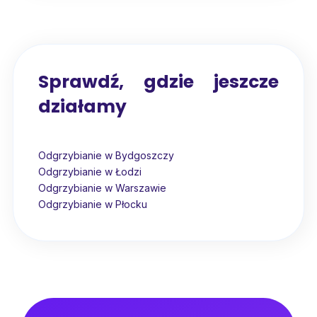
Sprawdź, gdzie jeszcze
działamy
Odgrzybianie w Bydgoszczy
Odgrzybianie w Łodzi
Odgrzybianie w Warszawie
Odgrzybianie w Płocku