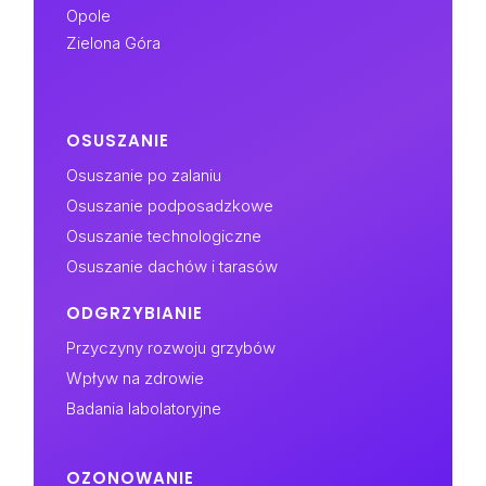
Opole
Zielona Góra
OSUSZANIE
Osuszanie po zalaniu
Osuszanie podposadzkowe
Osuszanie technologiczne
Osuszanie dachów i tarasów
ODGRZYBIANIE
Przyczyny rozwoju grzybów
Wpływ na zdrowie
Badania labolatoryjne
OZONOWANIE