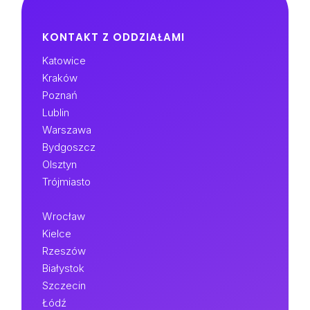
KONTAKT Z ODDZIAŁAMI
Katowice
Kraków
Poznań
Lublin
Warszawa
Bydgoszcz
Olsztyn
Trójmiasto
Wrocław
Kielce
Rzeszów
Białystok
Szczecin
Łódź