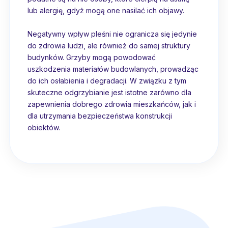
lub alergię, gdyż mogą one nasilać ich objawy.
Negatywny wpływ pleśni nie ogranicza się jedynie
do zdrowia ludzi, ale również do samej struktury
budynków. Grzyby mogą powodować
uszkodzenia materiałów budowlanych, prowadząc
do ich osłabienia i degradacji. W związku z tym
skuteczne odgrzybianie jest istotne zarówno dla
zapewnienia dobrego zdrowia mieszkańców, jak i
dla utrzymania bezpieczeństwa konstrukcji
obiektów.