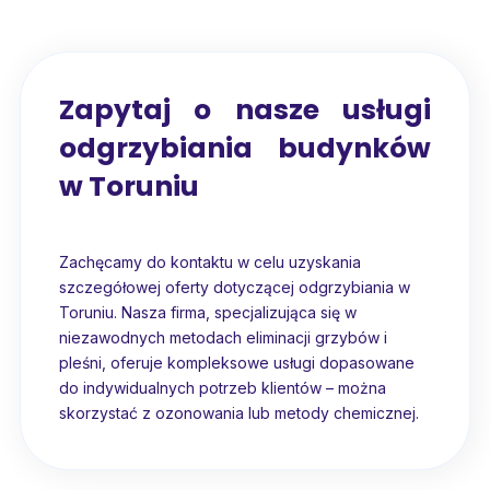
Zapytaj o nasze usługi
odgrzybiania budynków
w Toruniu
Zachęcamy do kontaktu w celu uzyskania
szczegółowej oferty dotyczącej odgrzybiania w
Toruniu. Nasza firma, specjalizująca się w
niezawodnych metodach eliminacji grzybów i
pleśni, oferuje kompleksowe usługi dopasowane
do indywidualnych potrzeb klientów – można
skorzystać z ozonowania lub metody chemicznej.