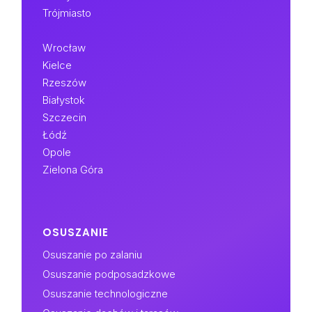
Trójmiasto
Wrocław
Kielce
Rzeszów
Białystok
Szczecin
Łódź
Opole
Zielona Góra
OSUSZANIE
Osuszanie po zalaniu
Osuszanie podposadzkowe
Osuszanie technologiczne