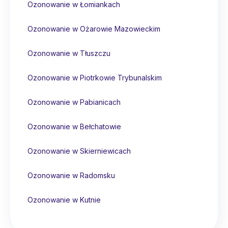
Ozonowanie w Łomiankach
Ozonowanie w Ożarowie Mazowieckim
Ozonowanie w Tłuszczu
Ozonowanie w Piotrkowie Trybunalskim
Ozonowanie w Pabianicach
Ozonowanie w Bełchatowie
Ozonowanie w Skierniewicach
Ozonowanie w Radomsku
Ozonowanie w Kutnie