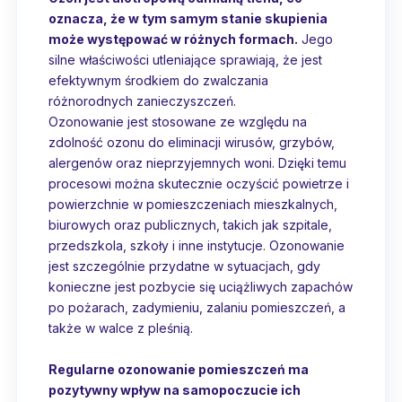
oznacza, że w tym samym stanie skupienia
może występować w różnych formach.
Jego
silne właściwości utleniające sprawiają, że jest
efektywnym środkiem do zwalczania
różnorodnych zanieczyszczeń.
Ozonowanie jest stosowane ze względu na
zdolność ozonu do eliminacji wirusów, grzybów,
alergenów oraz nieprzyjemnych woni. Dzięki temu
procesowi można skutecznie oczyścić powietrze i
powierzchnie w pomieszczeniach mieszkalnych,
biurowych oraz publicznych, takich jak szpitale,
przedszkola, szkoły i inne instytucje. Ozonowanie
jest szczególnie przydatne w sytuacjach, gdy
konieczne jest pozbycie się uciążliwych zapachów
po pożarach, zadymieniu, zalaniu pomieszczeń, a
także w walce z pleśnią.
Regularne ozonowanie pomieszczeń ma
pozytywny wpływ na samopoczucie ich