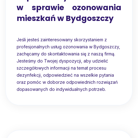
w sprawie ozonowania
mieszkań w Bydgoszczy
Jeśli jesteś zainteresowany skorzystaniem z
profesjonalnych usług ozonowania w Bydgoszczy,
zachęcamy do skontaktowania się z naszą firmą.
Jesteśmy do Twojej dyspozycji, aby udzielić
szczegółowych informacji na temat procesu
dezynfekcji, odpowiedzieć na wszelkie pytania
oraz pomóc w doborze odpowiednich rozwiązań
dopasowanych do indywidualnych potrzeb.