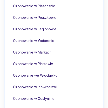
Ozonowanie w Piasecznie
Ozonowanie w Pruszkowie
Ozonowanie w Legionowie
Ozonowanie w Wołominie
Ozonowanie w Markach
Ozonowanie w Piastowie
Ozonowanie we Włocławku
Ozonowanie w Inowrocławiu
Ozonowanie w Gostyninie