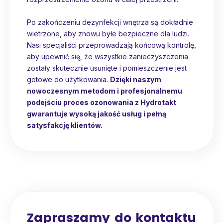
Po zakończeniu dezynfekcji wnętrza są dokładnie
wietrzone, aby znowu byłe bezpieczne dla ludzi.
Nasi specjaliści przeprowadzają końcową kontrolę,
aby upewnić się, że wszystkie zanieczyszczenia
zostały skutecznie usunięte i pomieszczenie jest
gotowe do użytkowania.
Dzięki naszym
nowoczesnym metodom i profesjonalnemu
podejściu proces ozonowania z Hydrotakt
gwarantuje wysoką jakość usług i pełną
satysfakcję klientów.
Zapraszamy do kontaktu