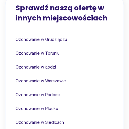
Sprawdź naszą ofertę w
innych miejscowościach
Ozonowanie w Grudziądzu
Ozonowanie w Toruniu
Ozonowanie w Łodzi
Ozonowanie w Warszawie
Ozonowanie w Radomiu
Ozonowanie w Płocku
Ozonowanie w Siedlcach