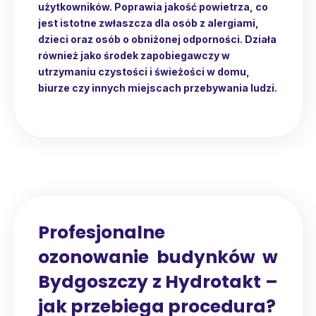
użytkowników. Poprawia jakość powietrza, co
jest istotne zwłaszcza dla osób z alergiami,
dzieci oraz osób o obniżonej odporności. Działa
również jako środek zapobiegawczy w
utrzymaniu czystości i świeżości w domu,
biurze czy innych miejscach przebywania ludzi.
Profesjonalne
ozonowanie budynków w
Bydgoszczy z Hydrotakt –
jak przebiega procedura?